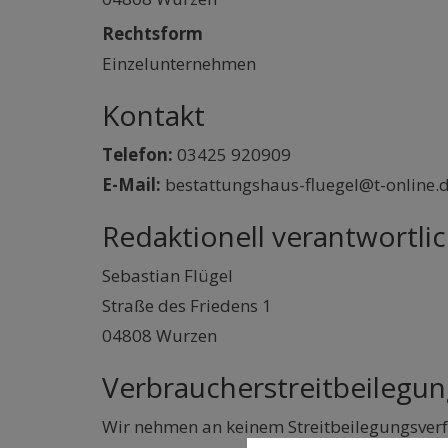
Rechtsform
Einzelunternehmen
Kontakt
Telefon:
03425 920909
E-Mail:
bestattungshaus-fluegel@t-online.
Redaktionell verantwortlic
Sebastian Flügel
Straße des Friedens 1
04808 Wurzen
Verbraucherstreitbeilegun
Wir nehmen an keinem Streitbeilegungsverfa