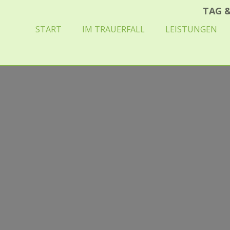
TAG
START
IM TRAUERFALL
LEISTUNGEN